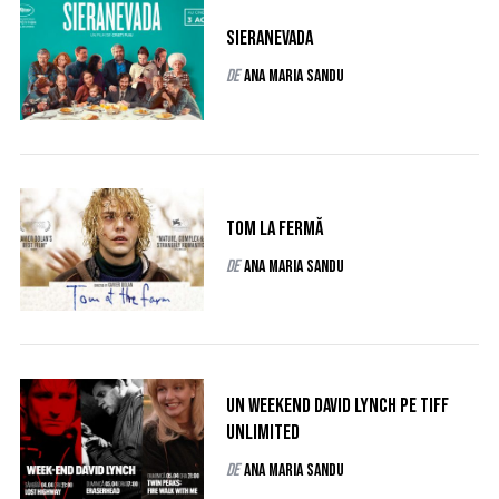
Sieranevada
de
Ana Maria Sandu
Tom la fermă
de
Ana Maria Sandu
Un weekend David Lynch pe TIFF
Unlimited
de
Ana Maria Sandu