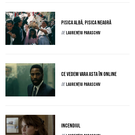
Pisica albă, pisica neagră
de
Laurențiu Paraschiv
Ce vedem vara asta în online
de
Laurențiu Paraschiv
Incendiul