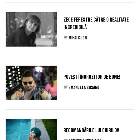
Zece ferestre către o realitate
incredibilă
de
Mihai Cucu
Povești îngrozitor de bune!
de
Emanuela Susanu
Recomandările lui Chirilov