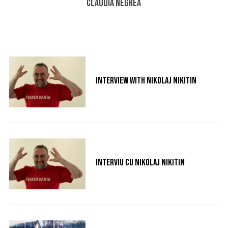
Claudia Negrea
Interview with Nikolaj Nikitin
Interviu cu Nikolaj Nikitin