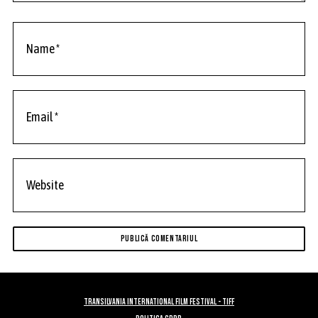
TRANSILVANIA INTERNATIONAL FILM FESTIVAL - TIFF