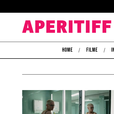
HOME
FILME
I