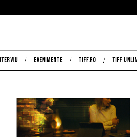
NTERVIU
EVENIMENTE
TIFF.RO
TIFF UNLI